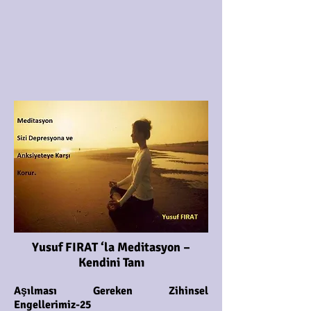
Yusuf FIRAT ‘la Meditasyon –
Kendini Tanı
Aşılması Gereken Zihinsel
Engellerimiz-25