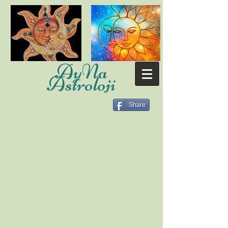
AyNa
Astroloji
Share