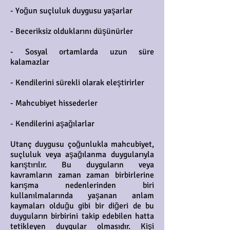
- Yoğun suçluluk duygusu yaşarlar
- Beceriksiz olduklarını düşünürler
- Sosyal ortamlarda uzun süre
kalamazlar
- Kendilerini sürekli olarak eleştirirler
- Mahcubiyet hissederler
- Kendilerini aşağılarlar
Utanç duygusu çoğunlukla mahcubiyet,
suçluluk veya aşağılanma duygularıyla
karıştırılır. Bu duyguların veya
kavramların zaman zaman birbirlerine
karışma nedenlerinden biri
kullanılmalarında yaşanan anlam
kaymaları olduğu gibi bir diğeri de bu
duyguların birbirini takip edebilen hatta
tetikleyen duygular olmasıdır. Kişi