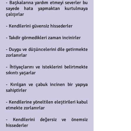
- Başkalarına yardım etmeyi severler bu
sayede hata yapmaktan kurtulmaya
çalışırlar
- Kendilerini güvensiz hissederler
- Takdir görmedikleri zaman incinirler
- Duygu ve düşüncelerini dile getirmekte
zorlanırlar
- İhtiyaçlarını ve isteklerini belirtmekte
sıkıntı yaşarlar
- Kırılgan ve çabuk incinen bir yapıya
sahiptirler
- Kendilerine yöneltilen eleştirileri kabul
etmekte zorlanırlar
- Kendilerini değersiz ve önemsiz
hissederler