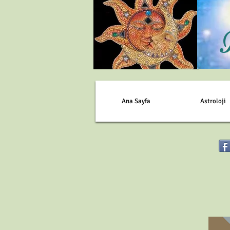
Ana Sayfa
Astroloji