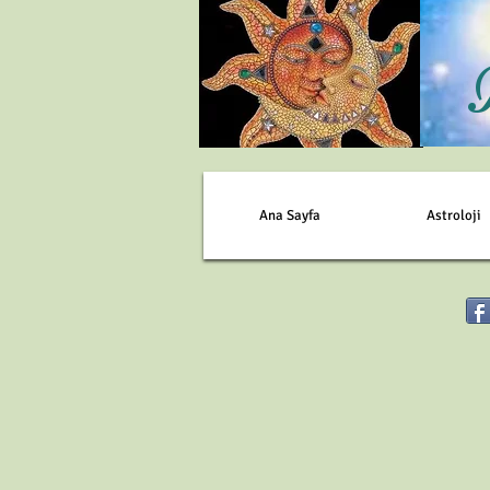
Ana Sayfa
Astroloji