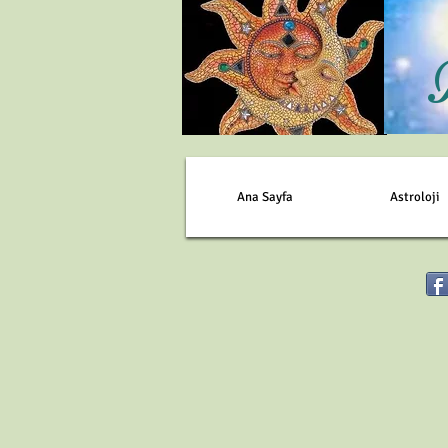
Ana Sayfa
Astroloji