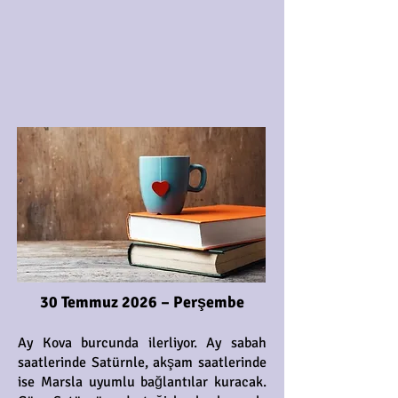
30 Temmuz 2026 – Perşembe
Ay Kova burcunda ilerliyor. Ay sabah
saatlerinde Satürnle, akşam saatlerinde
ise Marsla uyumlu bağlantılar kuracak.