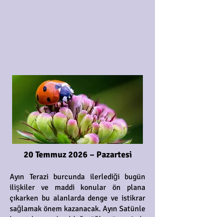
20 Temmuz 2026 – Pazartesi
Ayın Terazi burcunda ilerlediği bugün
ilişkiler ve maddi konular ön plana
çıkarken bu alanlarda denge ve istikrar
sağlamak önem kazanacak. Ayın Satünle