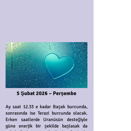
5 Şubat 2026 – Perşembe
Ay saat 12.33 e kadar Başak burcunda,
sonrasında ise Terazi burcunda olacak.
Erken saatlerde Uranüsün desteğiyle
güne enerjik bir şekilde başlasak da