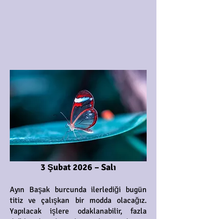
3 Şubat 2026 – Salı
Ayın Başak burcunda ilerlediği bugün
titiz ve çalışkan bir modda olacağız.
Yapılacak işlere odaklanabilir, fazla