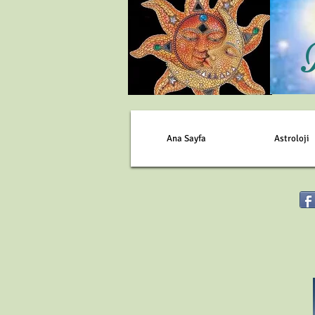
Ana Sayfa
Astroloji