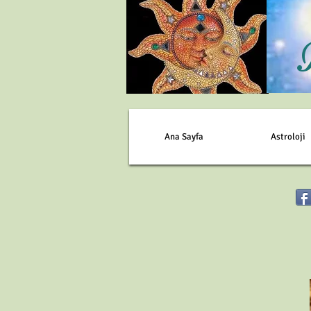
Ana Sayfa
Astroloji