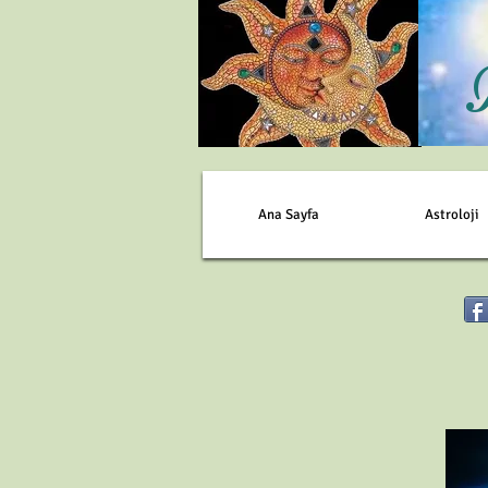
Ana Sayfa
Astroloji