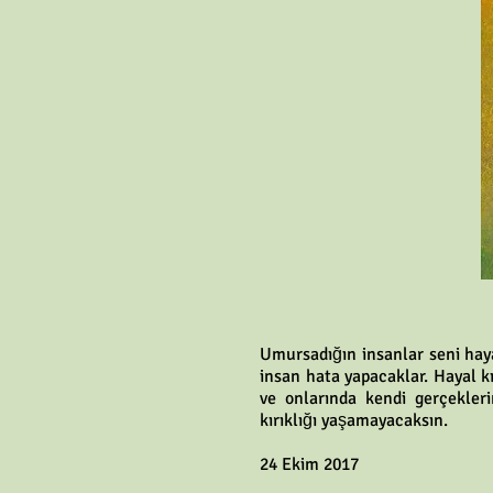
Umursadığın insanlar seni haya
insan hata yapacaklar. Hayal kı
ve onlarında kendi gerçekler
kırıklığı yaşamayacaksın.
24 Ekim 2017