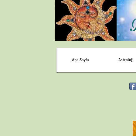
Ana Sayfa
Astroloji