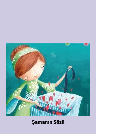
Şamanın Sözü