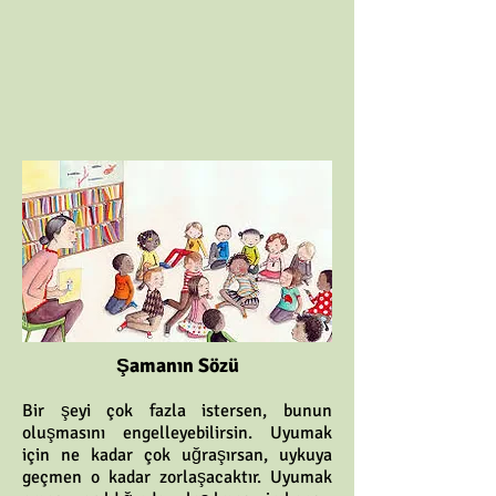
Şamanın Sözü
Bir şeyi çok fazla istersen, bunun
oluşmasını engelleyebilirsin. Uyumak
için ne kadar çok uğraşırsan, uykuya
geçmen o kadar zorlaşacaktır. Uyumak