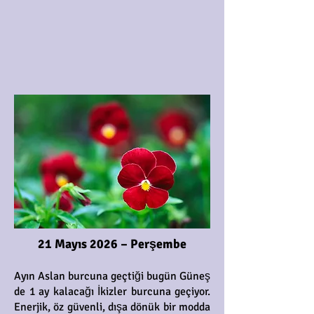
21 Mayıs 2026 – Perşembe
Ayın Aslan burcuna geçtiği bugün Güneş
de 1 ay kalacağı İkizler burcuna geçiyor.
Enerjik, öz güvenli, dışa dönük bir modda