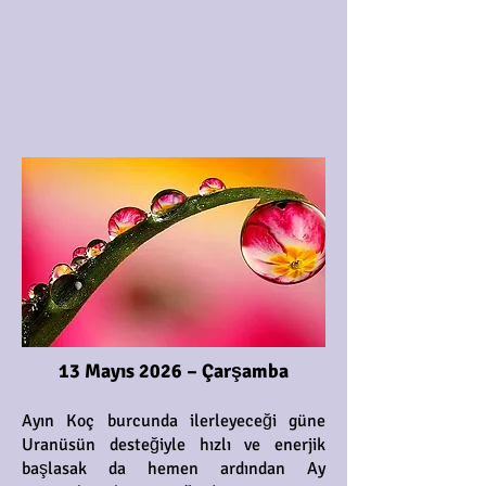
13 Mayıs 2026 – Çarşamba
Ayın Koç burcunda ilerleyeceği güne
Uranüsün desteğiyle hızlı ve enerjik
başlasak da hemen ardından Ay