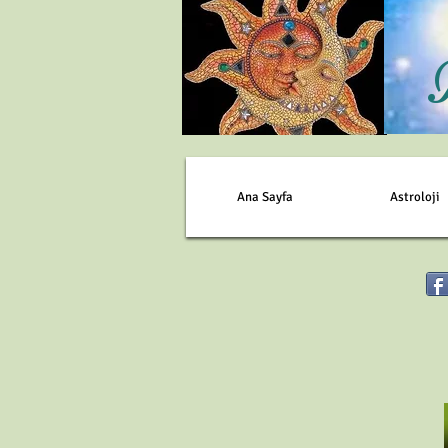
Ana Sayfa
Astroloji