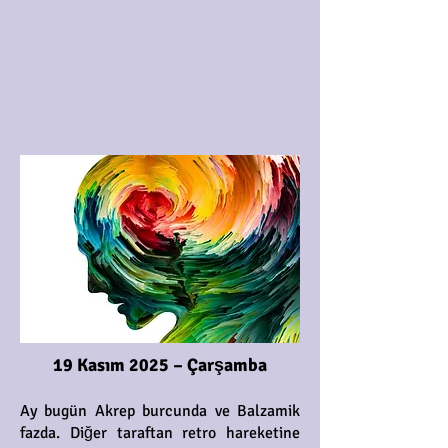
19 Kasım 2025 – Çarşamba
Ay bugün Akrep burcunda ve Balzamik
fazda. Diğer taraftan retro hareketine