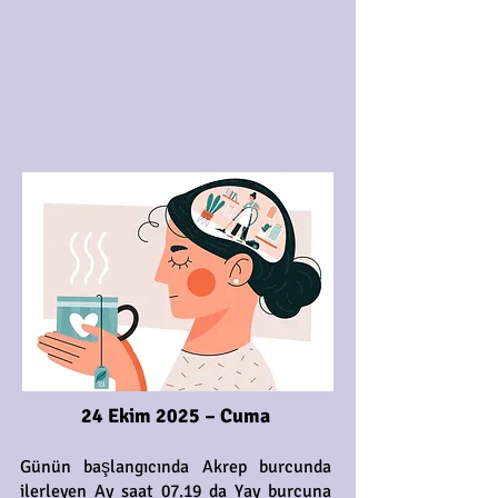
24 Ekim 2025 – Cuma
Günün başlangıcında Akrep burcunda
ilerleyen Ay saat 07.19 da Yay burcuna