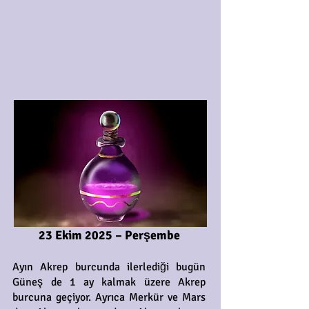
23 Ekim 2025 – Perşembe
Ayın Akrep burcunda ilerlediği bugün
Güneş de 1 ay kalmak üzere Akrep
burcuna geçiyor. Ayrıca Merkür ve Mars