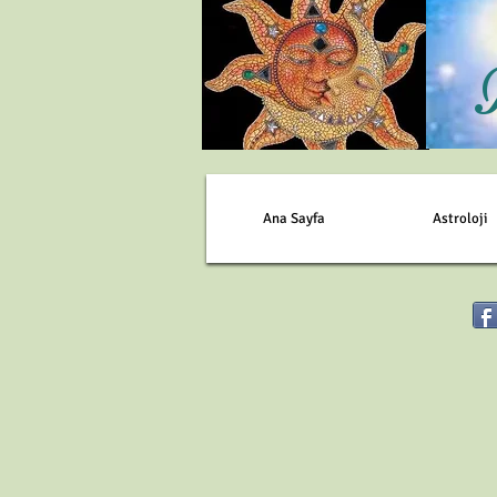
Ana Sayfa
Astroloji