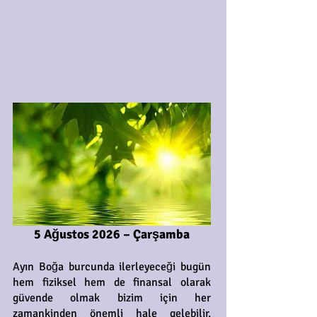
5 Ağustos 2026 – Çarşamba
Ayın Boğa burcunda ilerleyeceği bugün
hem fiziksel hem de finansal olarak
güvende olmak bizim için her
zamankinden önemli hale gelebilir.