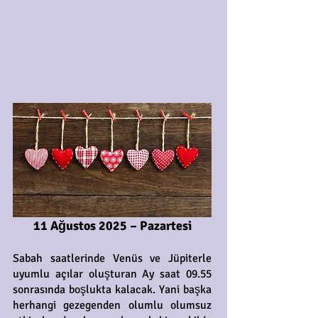
11 Ağustos 2025 – Pazartesi
Sabah saatlerinde Venüs ve Jüpiterle
uyumlu açılar oluşturan Ay saat 09.55
sonrasında boşlukta kalacak. Yani başka
herhangi gezegenden olumlu olumsuz