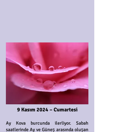
9 Kasım 2024 – Cumartesi
Ay Kova burcunda ilerliyor. Sabah
saatlerinde Ay ve Güneş arasında oluşan