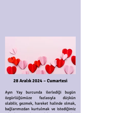
28 Aralık 2024 – Cumartesi
Ayın Yay burcunda ilerlediği bugün
özgürlüğümüze fazlasıyla düşkün
olabilir, gezmek, hareket halinde olmak,
bağlarımızdan kurtulmak ve istediğimiz