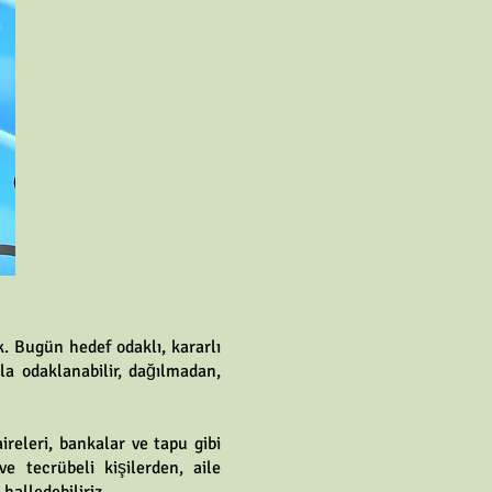
 Bugün hedef odaklı, kararlı
la odaklanabilir, dağılmadan,
ireleri, bankalar ve tapu gibi
ve tecrübeli kişilerden, aile