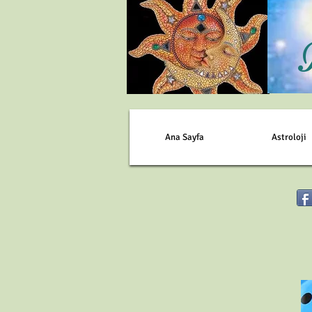
Ana Sayfa
Astroloji