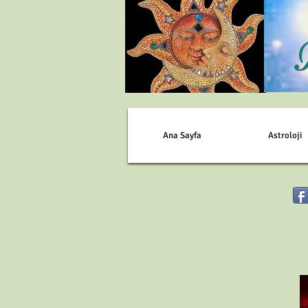
Ana Sayfa
Astroloji